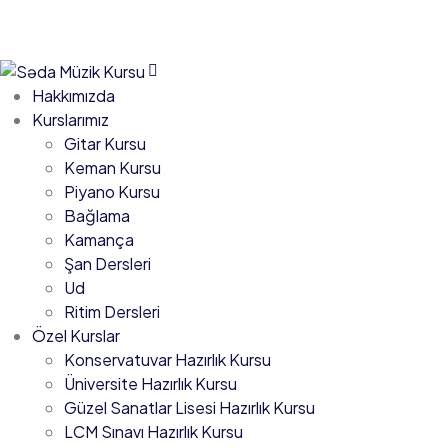
Hakkımızda
Kurslarımız
Gitar Kursu
Keman Kursu
Piyano Kursu
Bağlama
Kamança
Şan Dersleri
Ud
Ritim Dersleri
Özel Kurslar
Konservatuvar Hazırlık Kursu
Üniversite Hazırlık Kursu
Güzel Sanatlar Lisesi Hazırlık Kursu
LCM Sınavı Hazırlık Kursu