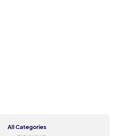
All Categories